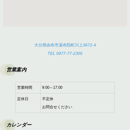
大分県由布市湯布院町川上3672-4
TEL 0977-77-2305
営業案内
営業時間
9:00～17:00
定休日
不定休
お問合せください
カレンダー