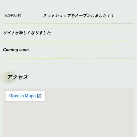
2024/05/10
ネットショップをオープンしました！！
サイトが新しくなりました
Coming soon
アクセス