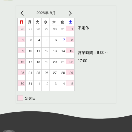
2026年 8月
日
月
火
水
木
金
土
不定休
26
27
28
29
30
31
1
2
3
4
5
6
7
8
9
10
11
12
13
14
15
営業時間：9:00～
17:00
16
17
18
19
20
21
22
23
24
25
26
27
28
29
30
31
1
2
3
4
5
定休日